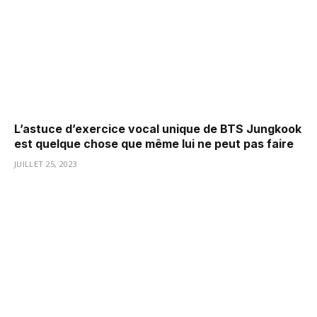
L’astuce d’exercice vocal unique de BTS Jungkook
est quelque chose que même lui ne peut pas faire
JUILLET 25, 2023