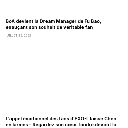
BoA devient la Dream Manager de Fu Bao,
exauçant son souhait de véritable fan
JUILLET 25, 2023
L’appel émotionnel des fans d’EXO-L laisse Chen
en larmes – Regardez son cœur fondre devant la