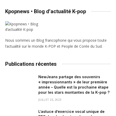
Kpopnews • Blog d’actualité K-pop
Nous sommes un Blog francophone qui vous propose toute
l’actualité sur le monde K-POP et People de Corée du Sud.
Publications récentes
NewJeans partage des souvenirs
« impressionnants » de leur première
année – Quelle est la prochaine étape
pour les stars montantes de la K-pop ?
JUILLET 25, 2023
L’astuce d’exercice vocal unique de