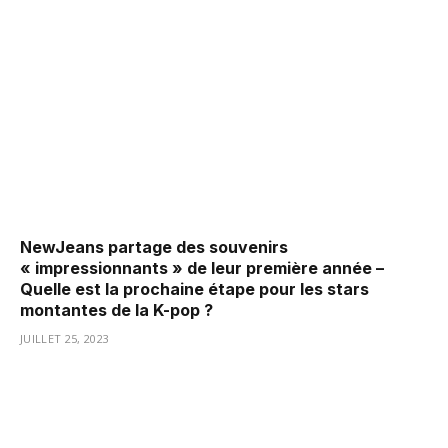
NewJeans partage des souvenirs
« impressionnants » de leur première année –
Quelle est la prochaine étape pour les stars
montantes de la K-pop ?
JUILLET 25, 2023