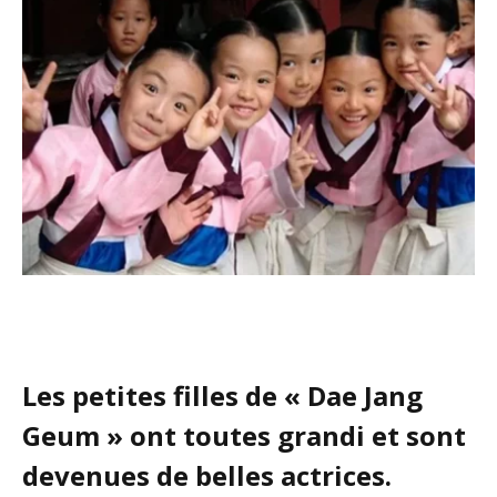
Les petites filles de « Dae Jang
Geum » ont toutes grandi et sont
devenues de belles actrices.