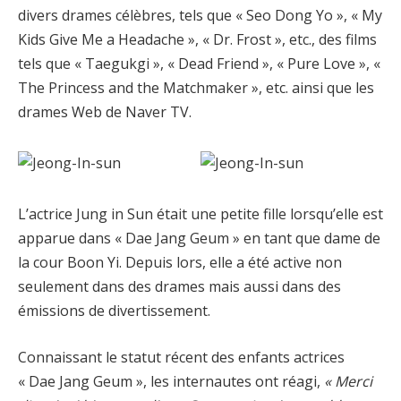
divers drames célèbres, tels que « Seo Dong Yo », « My
Kids Give Me a Headache », « Dr. Frost », etc., des films
tels que « Taegukgi », « Dead Friend », « Pure Love », «
The Princess and the Matchmaker », etc. ainsi que les
drames Web de Naver TV.
L’actrice Jung in Sun était une petite fille lorsqu’elle est
apparue dans « Dae Jang Geum » en tant que dame de
la cour Boon Yi. Depuis lors, elle a été active non
seulement dans des drames mais aussi dans des
émissions de divertissement.
Connaissant le statut récent des enfants actrices
« Dae Jang Geum », les internautes ont réagi,
« Merci