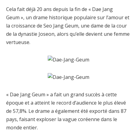
Cela fait déjà 20 ans depuis la fin de « Dae Jang
Geum », un drame historique populaire sur l’amour et
la croissance de Seo Jang Geum, une dame de la cour
de la dynastie Joseon, alors qu’elle devient une femme
vertueuse.
« Dae Jang Geum » a fait un grand succès à cette
époque et a atteint le record d’audience le plus élevé
de 57,8%. Le drame a également été exporté dans 87
pays, faisant exploser la vague coréenne dans le
monde entier.