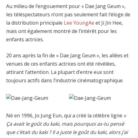
Au milieu de l’engouement pour « Dae Jang Geum »,
les téléspectateurs n’ont pas seulement fait l’éloge de
la distribution principale
Lee YoungAe
et Ji Jin Hee,
mais ont également montré de l’intérêt pour les
enfants actrices.
20 ans après la fin de « Dae Jang Geum », les allées et
venues de ces enfants actrices ont été révélées,
attirant l’attention. La plupart d’entre eux sont
toujours actifs dans l’industrie cinématographique.
Né en 1996, Jo Jung Eun, qui a créé la célèbre ligne
«
Ça avait le goût du kaki, mais pourquoi as-tu pensé
que c’était du kaki ? Il a juste le goût du kaki, alors j’ai