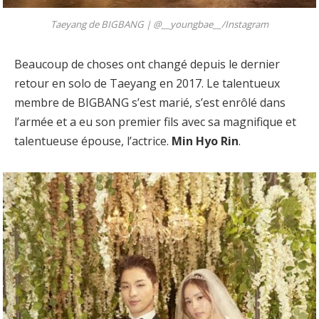
Taeyang de BIGBANG |
@__youngbae__/Instagram
Beaucoup de choses ont changé depuis le dernier
retour en solo de Taeyang en 2017. Le talentueux
membre de BIGBANG s’est marié, s’est enrôlé dans
l’armée et a eu son premier fils avec sa magnifique et
talentueuse épouse, l’actrice.
Min Hyo Rin
.