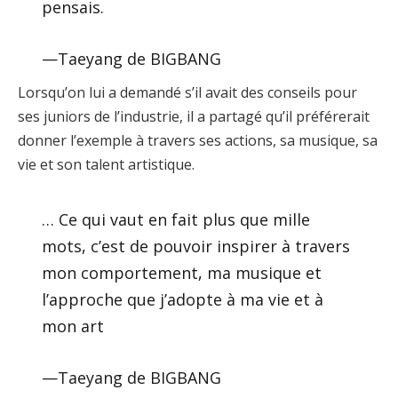
pensais.
—Taeyang de BIGBANG
Lorsqu’on lui a demandé s’il avait des conseils pour
ses juniors de l’industrie, il a partagé qu’il préférerait
donner l’exemple à travers ses actions, sa musique, sa
vie et son talent artistique.
… Ce qui vaut en fait plus que mille
mots, c’est de pouvoir inspirer à travers
mon comportement, ma musique et
l’approche que j’adopte à ma vie et à
mon art
—Taeyang de BIGBANG