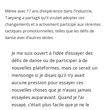
Même avec 17 ans d’expérience dans l’industrie,
Taeyang a partagé qu’il voulait adopter ces
changements et a activement participé aux récentes
tactiques promotionnelles, telles que les défis de
danse avec d’autres idoles.
Je me suis ouvert à l’idée d’essayer des
défis de danse ou de participer à de
nouvelles plateformes, mais ce serait un
mensonge si je disais qu’il n’y avait
aucune pression pour essayer ces
nouvelles choses que je n’avais jamais
essayées auparavant. Quand je l’ai
essayé, c’était plus facile que je ne le