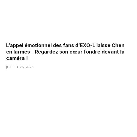
L’appel émotionnel des fans d’EXO-L laisse Chen
en larmes – Regardez son cœur fondre devant la
caméra !
JUILLET 25, 2023