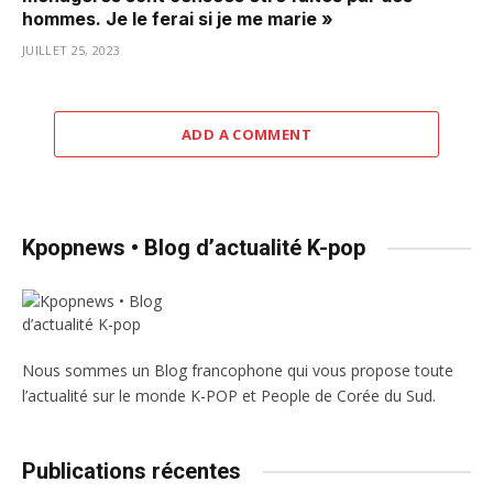
hommes. Je le ferai si je me marie »
JUILLET 25, 2023
ADD A COMMENT
Kpopnews • Blog d’actualité K-pop
Nous sommes un Blog francophone qui vous propose toute
l’actualité sur le monde K-POP et People de Corée du Sud.
Publications récentes