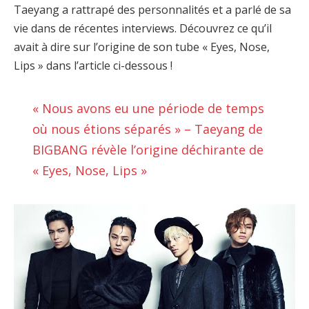
Taeyang a rattrapé des personnalités et a parlé de sa
vie dans de récentes interviews. Découvrez ce qu’il
avait à dire sur l’origine de son tube « Eyes, Nose,
Lips » dans l’article ci-dessous !
« Nous avons eu une période de temps
où nous étions séparés » – Taeyang de
BIGBANG révèle l’origine déchirante de
« Eyes, Nose, Lips »