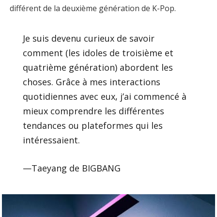
différent de la deuxième génération de K-Pop.
Je suis devenu curieux de savoir
comment (les idoles de troisième et
quatrième génération) abordent les
choses. Grâce à mes interactions
quotidiennes avec eux, j’ai commencé à
mieux comprendre les différentes
tendances ou plateformes qui les
intéressaient.
—Taeyang de BIGBANG