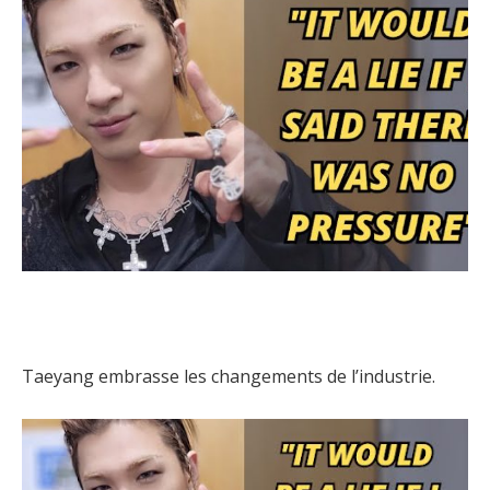
Taeyang embrasse les changements de l’industrie.