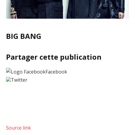
BIG BANG
Partager cette publication
Facebook
Twitter
Source link