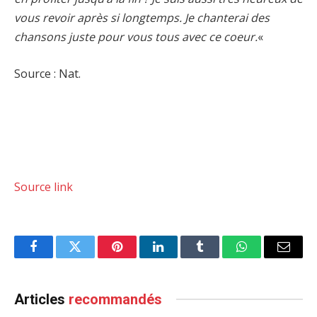
vous revoir après si longtemps. Je chanterai des
chansons juste pour vous tous avec ce coeur.
«
Source : Nat.
Source link
Facebook
Twitter
Pinterest
LinkedIn
Tumblr
WhatsApp
Email
Articles
recommandés