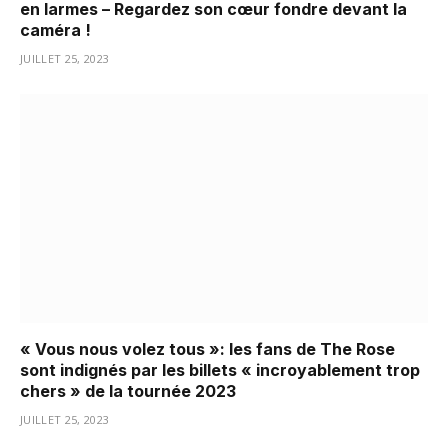
en larmes – Regardez son cœur fondre devant la
caméra !
JUILLET 25, 2023
« Vous nous volez tous »: les fans de The Rose
sont indignés par les billets « incroyablement trop
chers » de la tournée 2023
JUILLET 25, 2023