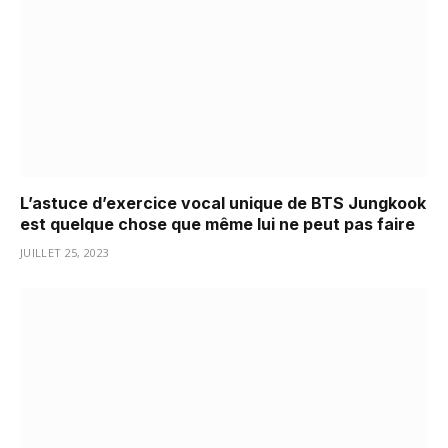
L’astuce d’exercice vocal unique de BTS Jungkook
est quelque chose que même lui ne peut pas faire
JUILLET 25, 2023