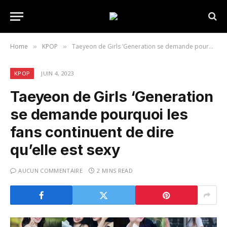
Home
KPOP
Taeyeon de Girls ‘Generation se demande pourquoi les fans continuent de dire qu’elle est sexy
»
»
KPOP
JUIN 4, 2023
Taeyeon de Girls ‘Generation
se demande pourquoi les
fans continuent de dire
qu’elle est sexy
AUCUN COMMENTAIRE
2 MINS READ