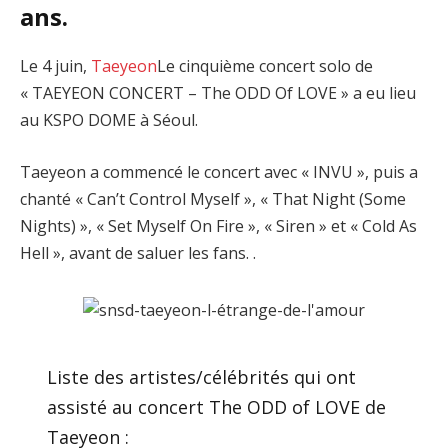
ans.
Le 4 juin,
Taeyeon
Le cinquième concert solo de
« TAEYEON CONCERT – The ODD Of LOVE » a eu lieu
au KSPO DOME à Séoul.
Taeyeon a commencé le concert avec « INVU », puis a
chanté « Can’t Control Myself », « That Night (Some
Nights) », « Set Myself On Fire », « Siren » et « Cold As
Hell », avant de saluer les fans. .
Liste des artistes/célébrités qui ont
assisté au concert The ODD of LOVE de
Taeyeon :