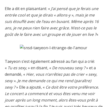
Elle a dit en plaisantant: «
J’ai pensé que je ferais une
entrée cool et que je dirais « allons-y », mais je me
suis étouffé avec de l’eau en buvant. Même après 16
ans, je ne peux rien faire avec grâce. N’est-ce pas le
goût de le faire avec un groupe et de jouer en live ?
«
Taeyeon s’est également adressé au fan qui a crié:
«
Tu es sexy,
» en disant, «
De nouveau sexy ?
» et a
demandé, «
Hier, vous n’arrêtiez pas de crier « sexy,
sexy ». Je me demande ce qui me rend (paraître)
sexy ?
» Elle a ajouté, «
Ce doit être votre préférence.
Le concert a commencé et vous êtes venu me voir
jouer après un long moment, alors êtes-vous prêt à
en profiter jusqu’à la fin ? Je suis aussi très heureux de