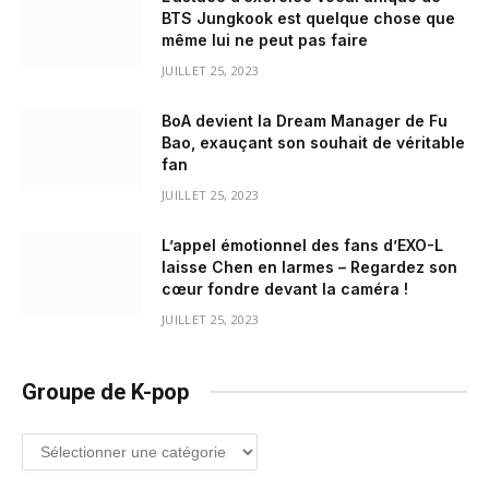
BTS Jungkook est quelque chose que
même lui ne peut pas faire
JUILLET 25, 2023
BoA devient la Dream Manager de Fu
Bao, exauçant son souhait de véritable
fan
JUILLET 25, 2023
L’appel émotionnel des fans d’EXO-L
laisse Chen en larmes – Regardez son
cœur fondre devant la caméra !
JUILLET 25, 2023
Groupe de K-pop
Groupe
de