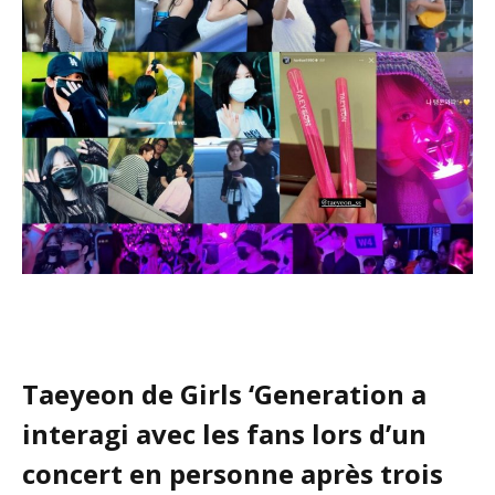
Taeyeon de Girls ‘Generation a
interagi avec les fans lors d’un
concert en personne après trois