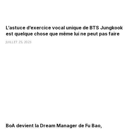
L’astuce d’exercice vocal unique de BTS Jungkook
est quelque chose que même lui ne peut pas faire
JUILLET 25, 2023
BoA devient la Dream Manager de Fu Bao,