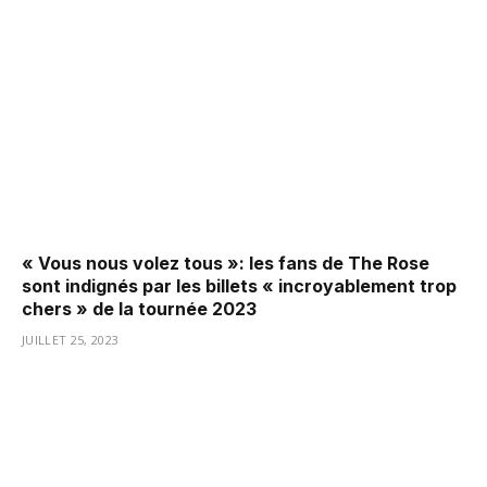
« Vous nous volez tous »: les fans de The Rose
sont indignés par les billets « incroyablement trop
chers » de la tournée 2023
JUILLET 25, 2023