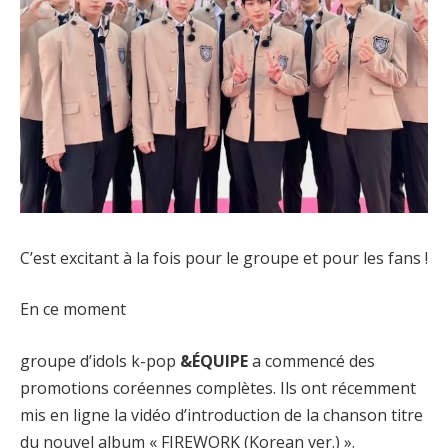
C’est excitant à la fois pour le groupe et pour les fans !
En ce moment
groupe d’idols k-pop
&ÉQUIPE
a commencé des
promotions coréennes complètes. Ils ont récemment
mis en ligne la vidéo d’introduction de la chanson titre
du nouvel album « FIREWORK (Korean ver.) ».