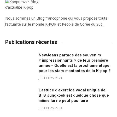
Nous sommes un Blog francophone qui vous propose toute
l’actualité sur le monde K-POP et People de Corée du Sud.
Publications récentes
NewJeans partage des souvenirs
« impressionnants » de leur première
année – Quelle est la prochaine étape
pour les stars montantes de la K-pop ?
JUILLET 25, 2023
L’astuce d’exercice vocal unique de
BTS Jungkook est quelque chose que
même lui ne peut pas faire
JUILLET 25, 2023