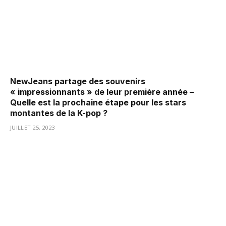
NewJeans partage des souvenirs
« impressionnants » de leur première année –
Quelle est la prochaine étape pour les stars
montantes de la K-pop ?
JUILLET 25, 2023