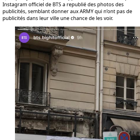
Instagram officiel de BTS a republié des photos des
publicités, semblant donner aux ARMY qui n’ont pas de
publicités dans leur ville une chance de les voir.