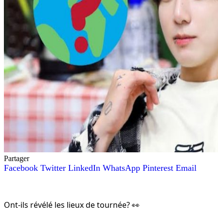
Partager
Facebook
Twitter
LinkedIn
WhatsApp
Pinterest
Email
Ont-ils révélé les lieux de tournée? 👀