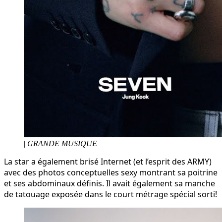
|
GRANDE MUSIQUE
La star a également brisé Internet (et l’esprit des ARMY)
avec des photos conceptuelles sexy montrant sa poitrine
et ses abdominaux définis. Il avait également sa manche
de tatouage exposée dans le court métrage spécial sorti!