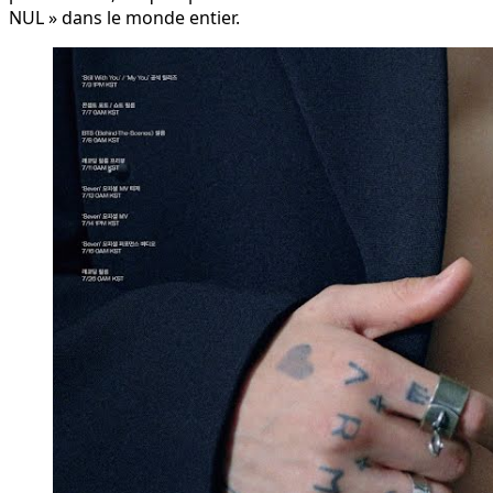
NUL » dans le monde entier.