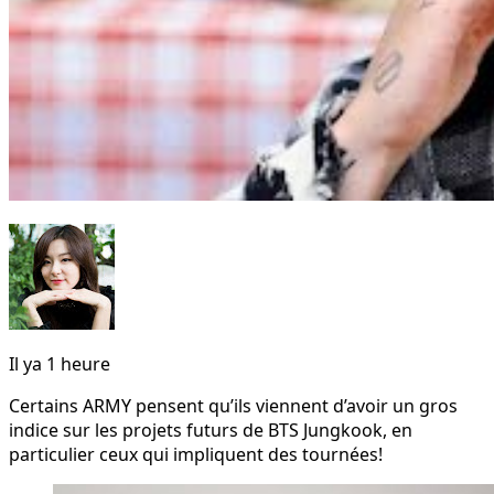
Il ya 1 heure
Certains ARMY pensent qu’ils viennent d’avoir un gros
indice sur les projets futurs de BTS Jungkook, en
particulier ceux qui impliquent des tournées!