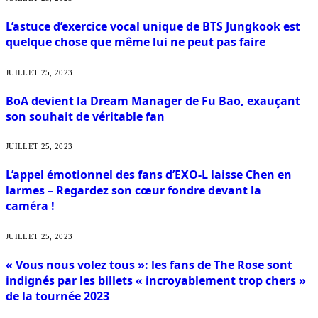
L’astuce d’exercice vocal unique de BTS Jungkook est
quelque chose que même lui ne peut pas faire
JUILLET 25, 2023
BoA devient la Dream Manager de Fu Bao, exauçant
son souhait de véritable fan
JUILLET 25, 2023
L’appel émotionnel des fans d’EXO-L laisse Chen en
larmes – Regardez son cœur fondre devant la
caméra !
JUILLET 25, 2023
« Vous nous volez tous »: les fans de The Rose sont
indignés par les billets « incroyablement trop chers »
de la tournée 2023