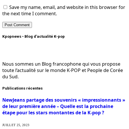
Save my name, email, and website in this browser for
the next time I comment.
Kpopnews • Blog d’actualité K-pop
Nous sommes un Blog francophone qui vous propose
toute l’actualité sur le monde K-POP et People de Corée
du Sud.
Publications récentes
NewJeans partage des souvenirs « impressionnants »
de leur première année – Quelle est la prochaine
étape pour les stars montantes de la K-pop ?
JUILLET 25, 2023