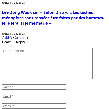
JUILLET 25, 2023
Lee Dong Wook sur « Salon Drip », « Les tâches
ménagères sont censées être faites par des hommes.
Je le ferai si je me marie »
JUILLET 25, 2023
Add A Comment
Leave A Reply