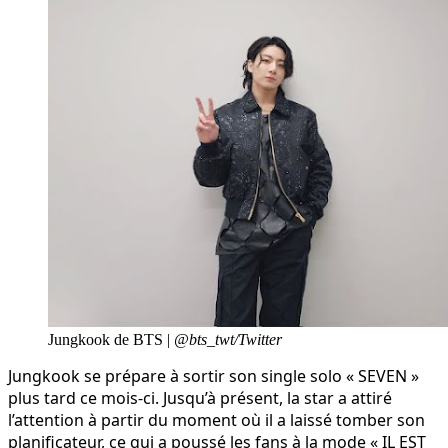
Jungkook de BTS |
@bts_twt/Twitter
Jungkook se prépare à sortir son single solo « SEVEN »
plus tard ce mois-ci. Jusqu’à présent, la star a attiré
l’attention à partir du moment où il a laissé tomber son
planificateur, ce qui a poussé les fans à la mode « IL EST