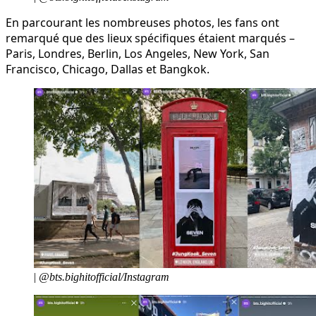
En parcourant les nombreuses photos, les fans ont
remarqué que des lieux spécifiques étaient marqués –
Paris, Londres, Berlin, Los Angeles, New York, San
Francisco, Chicago, Dallas et Bangkok.
|
@bts.bighitofficial/Instagram