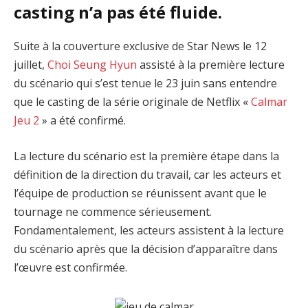
casting n’a pas été fluide.
Suite à la couverture exclusive de Star News le 12
juillet,
Choi Seung Hyun
assisté à la première lecture
du scénario qui s’est tenue le 23 juin sans entendre
que le casting de la série originale de Netflix «
Calmar
Jeu 2
» a été confirmé.
La lecture du scénario est la première étape dans la
définition de la direction du travail, car les acteurs et
l’équipe de production se réunissent avant que le
tournage ne commence sérieusement.
Fondamentalement, les acteurs assistent à la lecture
du scénario après que la décision d’apparaître dans
l’œuvre est confirmée.