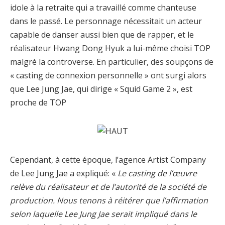
idole à la retraite qui a travaillé comme chanteuse
dans le passé. Le personnage nécessitait un acteur
capable de danser aussi bien que de rapper, et le
réalisateur Hwang Dong Hyuk a lui-même choisi TOP
malgré la controverse. En particulier, des soupçons de
« casting de connexion personnelle » ont surgi alors
que Lee Jung Jae, qui dirige « Squid Game 2 », est
proche de TOP
Cependant, à cette époque, l’agence Artist Company
de Lee Jung Jae a expliqué: «
Le casting de l’œuvre
relève du réalisateur et de l’autorité de la société de
production. Nous tenons à réitérer que l’affirmation
selon laquelle Lee Jung Jae serait impliqué dans le