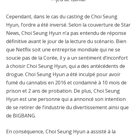
Cependant, dans le cas du casting de Choi Seung
Hyun, l’ordre a été inversé. Selon la couverture de Star
News, Choi Seung Hyun n’a pas entendu de réponse
définitive avant le jour de la lecture du scénario. Bien
que Netflix soit une entreprise mondiale qui ne se
soucie pas de la Corée, il y a un sentiment d’inconfort
à choisir Choi Seung Hyun, qui a des antécédents de
drogue. Choi Seung Hyun a été inculpé pour avoir
fumé du cannabis en 2016 et condamné à 10 mois de
prison et 2 ans de probation. De plus, Choi Seung
Hyun est une personne qui a annoncé son intention
de se retirer de l’industrie du divertissement ainsi que
de BIGBANG.
En conséquence, Choi Seung Hyun a assisté à la