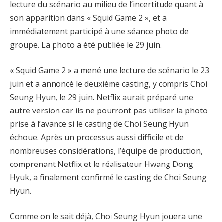
lecture du scénario au milieu de l’incertitude quant à
son apparition dans « Squid Game 2 », et a
immédiatement participé à une séance photo de
groupe. La photo a été publiée le 29 juin.
« Squid Game 2 » a mené une lecture de scénario le 23
juin et a annoncé le deuxième casting, y compris Choi
Seung Hyun, le 29 juin. Netflix aurait préparé une
autre version car ils ne pourront pas utiliser la photo
prise à l’avance si le casting de Choi Seung Hyun
échoue. Après un processus aussi difficile et de
nombreuses considérations, l’équipe de production,
comprenant Netflix et le réalisateur Hwang Dong
Hyuk, a finalement confirmé le casting de Choi Seung
Hyun.
Comme on le sait déjà, Choi Seung Hyun jouera une