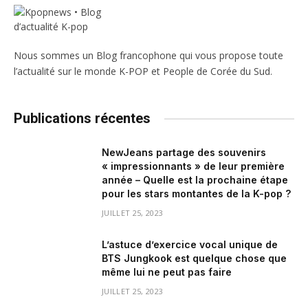
Nous sommes un Blog francophone qui vous propose toute
l’actualité sur le monde K-POP et People de Corée du Sud.
Publications récentes
NewJeans partage des souvenirs
« impressionnants » de leur première
année – Quelle est la prochaine étape
pour les stars montantes de la K-pop ?
JUILLET 25, 2023
L’astuce d’exercice vocal unique de
BTS Jungkook est quelque chose que
même lui ne peut pas faire
JUILLET 25, 2023