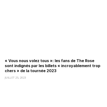
« Vous nous volez tous »: les fans de The Rose
sont indignés par les billets « incroyablement trop
chers » de la tournée 2023
JUILLET 25, 2023