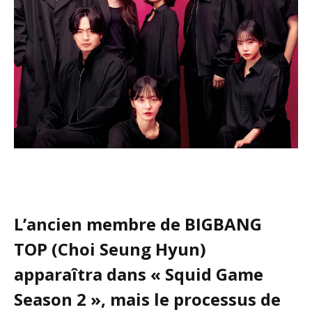
L’ancien membre de BIGBANG
TOP (Choi Seung Hyun)
apparaîtra dans « Squid Game
Season 2 », mais le processus de