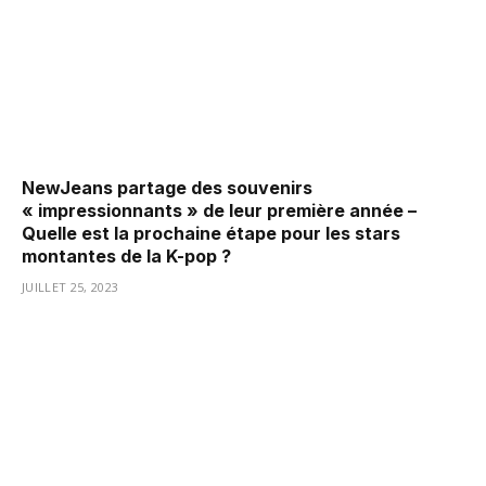
NewJeans partage des souvenirs
« impressionnants » de leur première année –
Quelle est la prochaine étape pour les stars
montantes de la K-pop ?
JUILLET 25, 2023