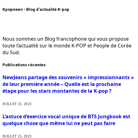
Kpopnews • Blog d’actualité K-pop
Nous sommes un Blog francophone qui vous propose
toute l’actualité sur le monde K-POP et People de Corée
du Sud.
Publications récentes
NewJeans partage des souvenirs « impressionnants »
de leur première année – Quelle est la prochaine
étape pour les stars montantes de la K-pop ?
JUILLET 25, 2023
L’astuce d’exercice vocal unique de BTS Jungkook est
quelque chose que même lui ne peut pas faire
JUILLET 25, 2023