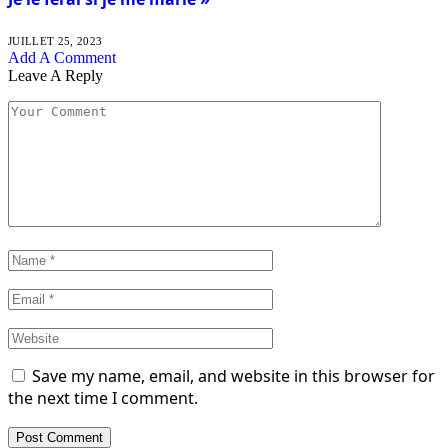
JUILLET 25, 2023
Add A Comment
Leave A Reply
Save my name, email, and website in this browser for
the next time I comment.