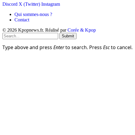
Discord
X (Twitter)
Instagram
Qui sommes-nous ?
Contact
© 2026 Kpopnews.fr. Réalisé par
Corée & Kpop
Submit
Type above and press
Enter
to search. Press
Esc
to cancel.