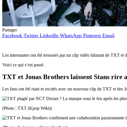
Partager
Facebook
Twitter
LinkedIn
WhatsApp
Pinterest
Email
Les internautes ont été terrassés par un clip vidéo hilarant de TXT et
Voici ce qui s’est passé.
TXT et Jonas Brothers laissent Stans rire 
Les fans ont été riant et excités avec un nouveau clip de TXT et des J
(Photo : TXT (Kpop Wiki))