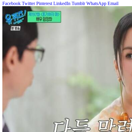
Facebook
Twitter
Pinterest
LinkedIn
Tumblr
WhatsApp
Email