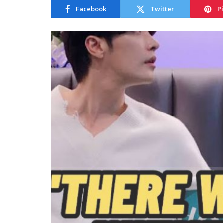
Facebook
Twitter
P