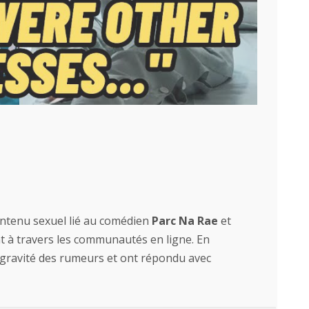
ntenu sexuel lié au comédien
Parc Na Rae
et
 à travers les communautés en ligne. En
 gravité des rumeurs et ont répondu avec