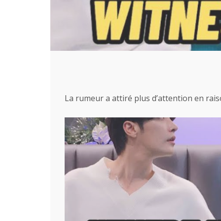
La rumeur a attiré plus d’attention en raiso