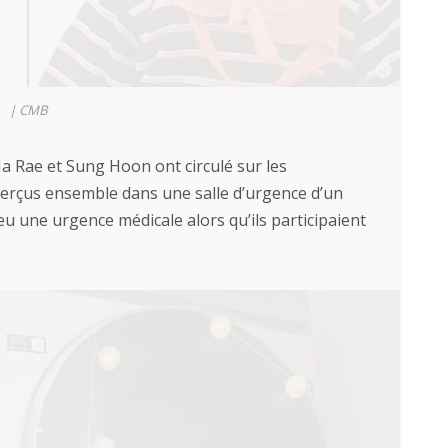
|
CMB
a Rae et Sung Hoon ont circulé sur les
perçus ensemble dans une salle d’urgence d’un
eu une urgence médicale alors qu’ils participaient