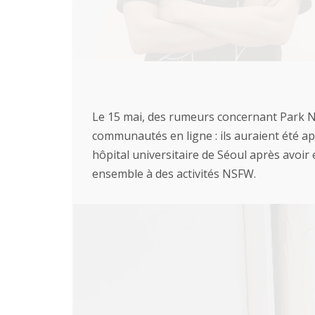
Le 15 mai, des rumeurs concernant Park N
communautés en ligne : ils auraient été a
hôpital universitaire de Séoul après avoir 
ensemble à des activités NSFW.