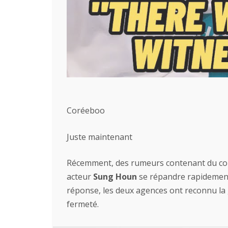
Coréeboo
Juste maintenant
Récemment, des rumeurs contenant du co
acteur
Sung Houn
se répandre rapidement
réponse, les deux agences ont reconnu la
fermeté.