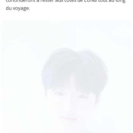
du voyage.