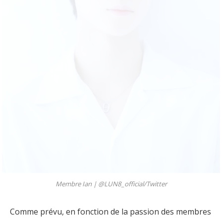
Membre Ian |
@LUN8_official/Twitter
Comme prévu, en fonction de la passion des membres