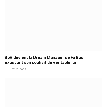
BoA devient la Dream Manager de Fu Bao,
exauçant son souhait de véritable fan
JUILLET 25, 2023