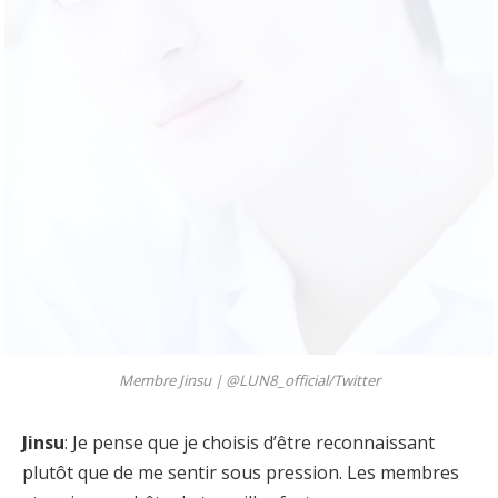
Membre Jinsu |
@LUN8_official/Twitter
Jinsu
: Je pense que je choisis d’être reconnaissant
plutôt que de me sentir sous pression. Les membres