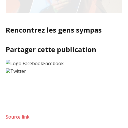
Rencontrez les gens sympas
Partager cette publication
Facebook
Twitter
Source link