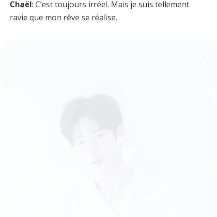
Chaël
: C’est toujours irréel. Mais je suis tellement
ravie que mon rêve se réalise.