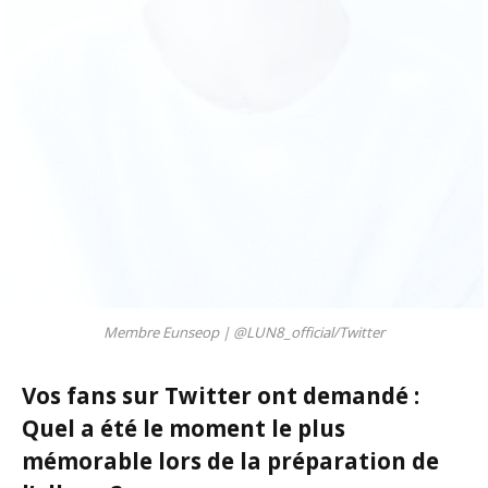
Membre Eunseop |
@LUN8_official/Twitter
Vos fans sur Twitter ont demandé :
Quel a été le moment le plus
mémorable lors de la préparation de