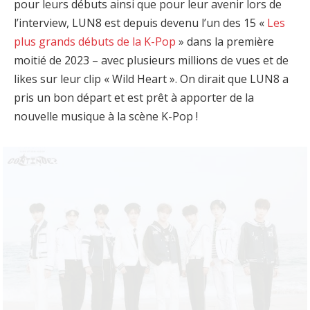
pour leurs débuts ainsi que pour leur avenir lors de
l’interview, LUN8 est depuis devenu l’un des 15 «
Les
plus grands débuts de la K-Pop
» dans la première
moitié de 2023 – avec plusieurs millions de vues et de
likes sur leur clip « Wild Heart ». On dirait que LUN8 a
pris un bon départ et est prêt à apporter de la
nouvelle musique à la scène K-Pop !