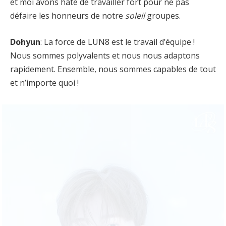
et moi avons hâte de travailler fort pour ne pas
défaire les honneurs de notre
soleil
groupes.
Dohyun
: La force de LUN8 est le travail d’équipe !
Nous sommes polyvalents et nous nous adaptons
rapidement. Ensemble, nous sommes capables de tout
et n’importe quoi !