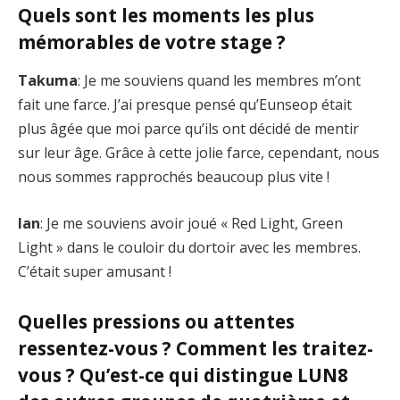
Quels sont les moments les plus
mémorables de votre stage ?
Takuma
: Je me souviens quand les membres m’ont
fait une farce. J’ai presque pensé qu’Eunseop était
plus âgée que moi parce qu’ils ont décidé de mentir
sur leur âge. Grâce à cette jolie farce, cependant, nous
nous sommes rapprochés beaucoup plus vite !
Ian
: Je me souviens avoir joué « Red Light, Green
Light » dans le couloir du dortoir avec les membres.
C’était super amusant !
Quelles pressions ou attentes
ressentez-vous ? Comment les traitez-
vous ? Qu’est-ce qui distingue LUN8