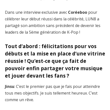
Dans une interview exclusive avec
Coréeboo
pour
célébrer leur début réussi dans la célébrité, LUN8 a
partagé son ambition sans précédent de devenir les
leaders de la 5ème génération de K-Pop !
Tout d’abord : félicitations pour vos
débuts et la mise en place d’une vitrine
réussie ! Qu’est-ce que ça fait de
pouvoir enfin partager votre musique
et jouer devant les fans ?
Jinsu
: C’est le premier pas que je fais pour atteindre
tous mes objectifs. Je suis tellement heureux. C’est
comme un rêve.