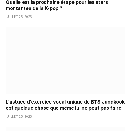
Quelle est la prochaine étape pour les stars
montantes de la K-pop ?
JUILLET 25, 2023
L’astuce d’exercice vocal unique de BTS Jungkook
est quelque chose que même lui ne peut pas faire
JUILLET 25, 2023