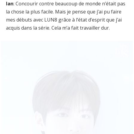
Ian
: Concourir contre beaucoup de monde n’était pas
la chose la plus facile. Mais je pense que j’ai pu faire
mes débuts avec LUN8 grâce à l’état d’esprit que j’ai
acquis dans la série. Cela m’a fait travailler dur.