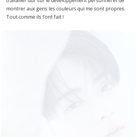
travailler dur sur le développement personnel et de
montrer aux gens les couleurs qui me sont propres.
Tout comme ils l’ont fait !