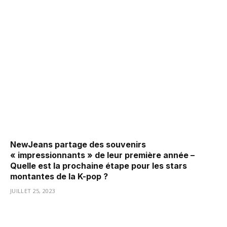
NewJeans partage des souvenirs
« impressionnants » de leur première année –
Quelle est la prochaine étape pour les stars
montantes de la K-pop ?
JUILLET 25, 2023