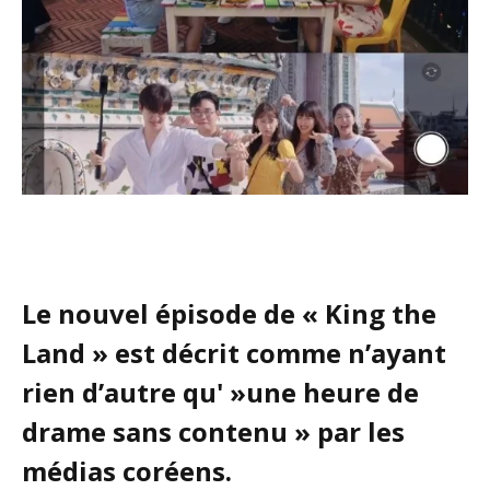
Le nouvel épisode de « King the
Land » est décrit comme n’ayant
rien d’autre qu' »une heure de
drame sans contenu » par les
médias coréens.