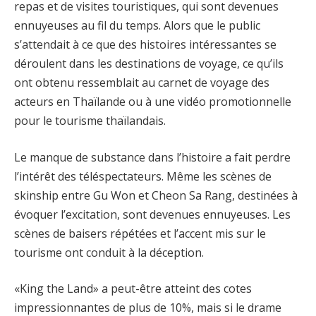
repas et de visites touristiques, qui sont devenues
ennuyeuses au fil du temps. Alors que le public
s’attendait à ce que des histoires intéressantes se
déroulent dans les destinations de voyage, ce qu’ils
ont obtenu ressemblait au carnet de voyage des
acteurs en Thaïlande ou à une vidéo promotionnelle
pour le tourisme thaïlandais.
Le manque de substance dans l’histoire a fait perdre
l’intérêt des téléspectateurs. Même les scènes de
skinship entre Gu Won et Cheon Sa Rang, destinées à
évoquer l’excitation, sont devenues ennuyeuses. Les
scènes de baisers répétées et l’accent mis sur le
tourisme ont conduit à la déception.
«King the Land» a peut-être atteint des cotes
impressionnantes de plus de 10%, mais si le drame