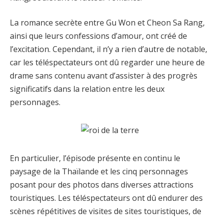
La romance secrète entre Gu Won et Cheon Sa Rang,
ainsi que leurs confessions d’amour, ont créé de
l’excitation. Cependant, il n’y a rien d’autre de notable,
car les téléspectateurs ont dû regarder une heure de
drame sans contenu avant d’assister à des progrès
significatifs dans la relation entre les deux
personnages.
En particulier, l’épisode présente en continu le
paysage de la Thaïlande et les cinq personnages
posant pour des photos dans diverses attractions
touristiques. Les téléspectateurs ont dû endurer des
scènes répétitives de visites de sites touristiques, de