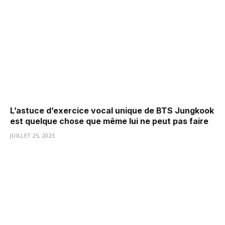
L’astuce d’exercice vocal unique de BTS Jungkook
est quelque chose que même lui ne peut pas faire
JUILLET 25, 2023