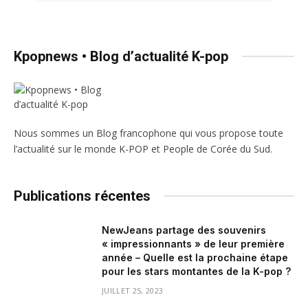
Kpopnews • Blog d’actualité K-pop
Nous sommes un Blog francophone qui vous propose toute
l’actualité sur le monde K-POP et People de Corée du Sud.
Publications récentes
NewJeans partage des souvenirs
« impressionnants » de leur première
année – Quelle est la prochaine étape
pour les stars montantes de la K-pop ?
JUILLET 25, 2023