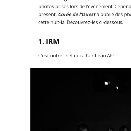
photos prises lors de l’événement. Cepend
présent,
Corée de l’Ouest
a publié des ph
cette nuit-là. Découvrez-les ci-dessous.
1. IRM
C’est notre chef qui a l’air beau AF !