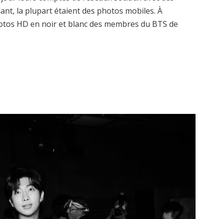
ant, la plupart étaient des photos mobiles. À
otos HD en noir et blanc des membres du BTS de