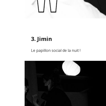
3. Jimin
Le papillon social de la nuit !