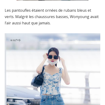
Les pantoufles étaient ornées de rubans bleus et
verts. Malgré les chaussures basses, Wonyoung avait
l’air aussi haut que jamais.