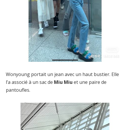
Wonyoung portait un jean avec un haut bustier. Elle
l’a associé à un sac de
Miu Miu
et une paire de
pantoufles.