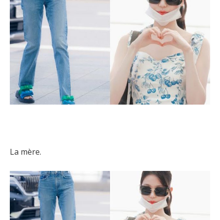
La mère.