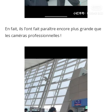
En fait, ils l’ont fait paraître encore plus grande que
les caméras professionnelles !