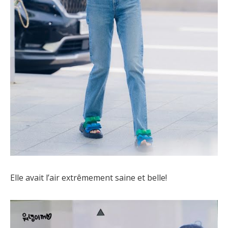
Elle avait l’air extrêmement saine et belle!