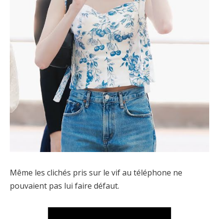
Même les clichés pris sur le vif au téléphone ne
pouvaient pas lui faire défaut.