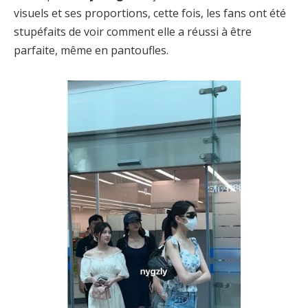
visuels et ses proportions, cette fois, les fans ont été
stupéfaits de voir comment elle a réussi à être
parfaite, même en pantoufles.