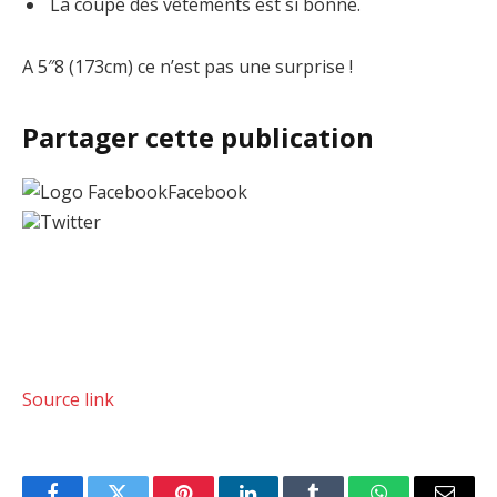
La coupe des vêtements est si bonne.
A 5″8 (173cm) ce n’est pas une surprise !
Partager cette publication
Facebook
Twitter
Source link