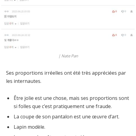
|
Nate Pan
Ses proportions irréelles ont été très appréciées par
les internautes.
Être jolie est une chose, mais ses proportions sont
si folles que c’est pratiquement une fraude.
La coupe de son pantalon est une œuvre d’art.
Lapin modèle.