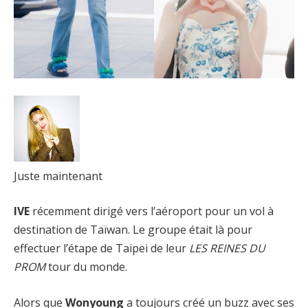
Juste maintenant
IVE
récemment dirigé vers l’aéroport pour un vol à
destination de Taïwan. Le groupe était là pour
effectuer l’étape de Taipei de leur
LES REINES DU
PROM
tour du monde.
Alors que
Wonyoung
a toujours créé un buzz avec ses