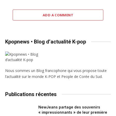
ADD A COMMENT
Kpopnews • Blog d’actualité K-pop
Nous sommes un Blog francophone qui vous propose toute
l’actualité sur le monde K-POP et People de Corée du Sud.
Publications récentes
NewJeans partage des souvenirs
« impressionnants » de leur première