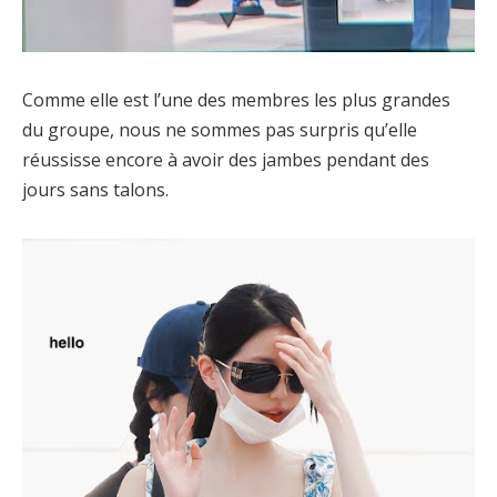
Comme elle est l’une des membres les plus grandes
du groupe, nous ne sommes pas surpris qu’elle
réussisse encore à avoir des jambes pendant des
jours sans talons.