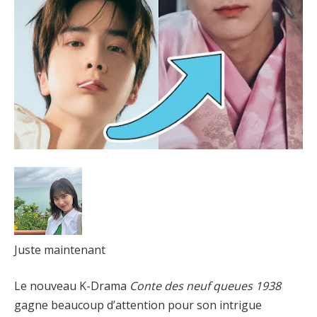
Juste maintenant
Le nouveau K-Drama
Conte des neuf queues 1938
gagne beaucoup d’attention pour son intrigue