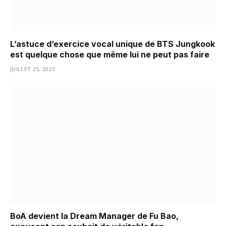
L’astuce d’exercice vocal unique de BTS Jungkook
est quelque chose que même lui ne peut pas faire
JUILLET 25, 2023
BoA devient la Dream Manager de Fu Bao,