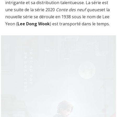
intrigante et sa distribution talentueuse. La série est
une suite de la série 2020
Conte des neuf queues
et la
nouvelle série se déroule en 1938 sous le nom de Lee
Yeon (
Lee Dong Wook
) est transporté dans le temps.