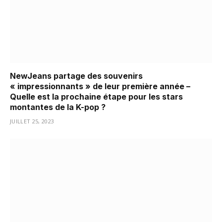
NewJeans partage des souvenirs
« impressionnants » de leur première année –
Quelle est la prochaine étape pour les stars
montantes de la K-pop ?
JUILLET 25, 2023