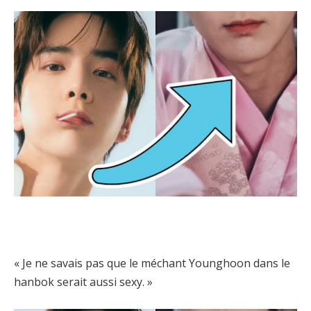
« Je ne savais pas que le méchant Younghoon dans le
hanbok serait aussi sexy. »