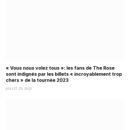
« Vous nous volez tous »: les fans de The Rose
sont indignés par les billets « incroyablement trop
chers » de la tournée 2023
JUILLET 25, 2023